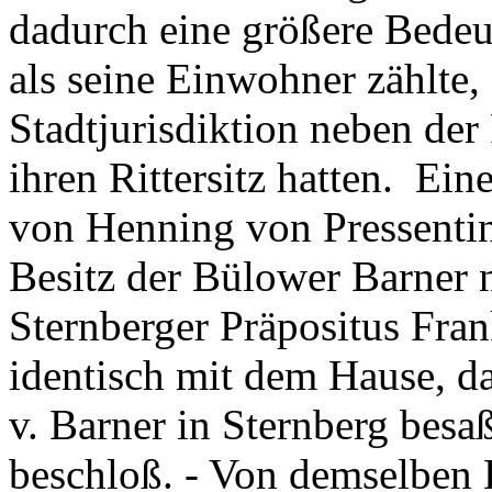
dadurch eine größere Bedeu
als seine Einwohner zählte,
Stadtjurisdiktion neben der 
ihren Rittersitz hatten. Ei
von Henning von Pressentin
Besitz der Bülower Barner 
Sternberger Präpositus Fran
identisch mit dem Hause, d
v. Barner in Sternberg besa
beschloß. - Von demselben H