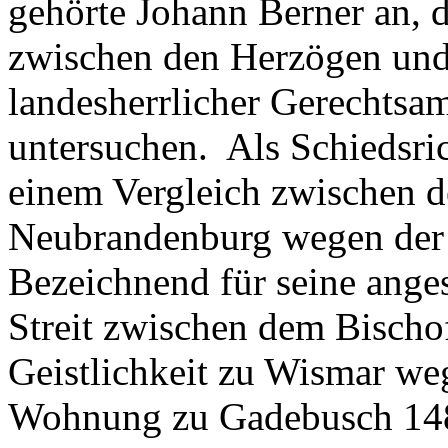
gehörte Johann Berner an, d
zwischen den Herzögen und
landesherrlicher Gerechtsa
untersuchen. Als Schiedsric
einem Vergleich zwischen d
Neubrandenburg wegen der F
Bezeichnend für seine ange
Streit zwischen dem Bischo
Geistlichkeit zu Wismar we
Wohnung zu Gadebusch 148