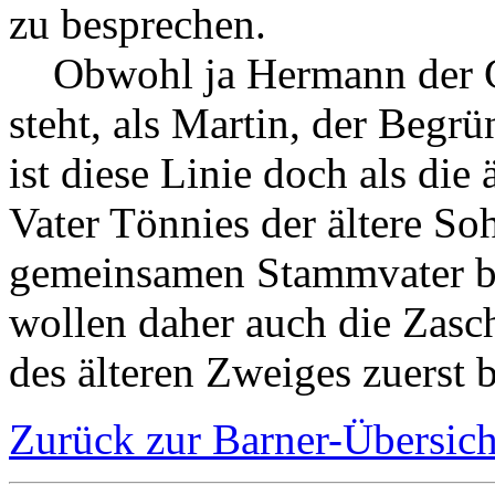
zu besprechen.
Obwohl ja Hermann der Ge
steht, als Martin, der Begr
ist diese Linie doch als die 
Vater Tönnies der ältere S
gemeinsamen Stammvater bei
wollen daher auch die Zasch
des älteren Zweiges zuerst 
Zurück zur Barner-Übersich