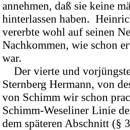
annehmen, daß sie keine 
hinterlassen haben. Heinri
vererbte wohl auf seinen Ne
Nachkommen, wie schon erw
war.
Der vierte und vorjüngste
Sternberg Hermann, von des
von Schimm wir schon prach
Schimm-Weseliner Linie de
dem späteren Abschnitt (§ 3