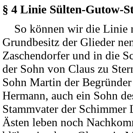
§ 4 Linie Sülten-Gutow-
So können wir die Linie 
Grundbesitz der Glieder nenn
Zaschendorfer und in die 
der Sohn von Claus zu Ster
Sohn Martin der Begründer 
Hermann, auch ein Sohn des
Stammvater der Schimmer L
Ästen leben noch Nachkom