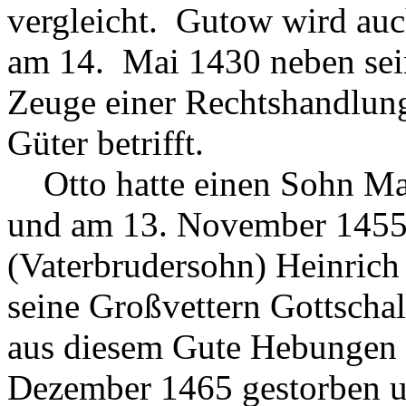
vergleicht. Gutow wird auc
am 14. Mai 1430 neben se
Zeuge einer Rechtshandlung
Güter betrifft.
Otto hatte einen Sohn Mar
und am 13. November 1455 
(Vaterbrudersohn) Heinrich 
seine Großvettern Gottsch
aus diesem Gute Hebungen v
Dezember 1465 gestorben u