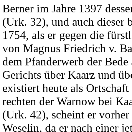
Berner im Jahre 1397 dess
(Urk. 32), und auch dieser 
1754, als er gegen die fürs
von Magnus Friedrich v. Ba
dem Pfanderwerb der Bede 
Gerichts über Kaarz und üb
existiert heute als Ortschaf
rechten der Warnow bei Kaa
(Urk. 42), scheint er vorhe
Weselin, da er nach einer je