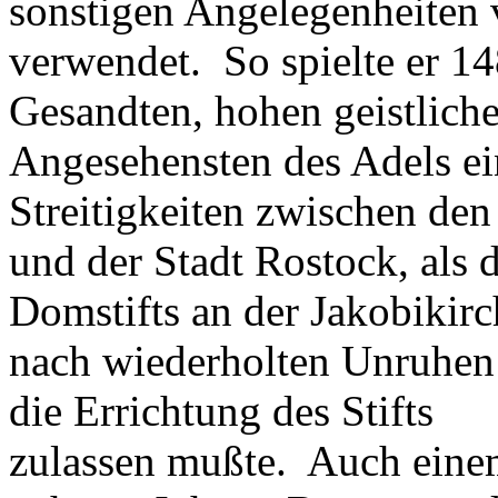
sonstigen Angelegenheiten 
verwendet. So spielte er 1
Gesandten, hohen geistlich
Angesehensten des Adels ein
Streitigkeiten zwischen de
und der Stadt Rostock, als d
Domstifts an der Jakobikirc
nach wiederholten Unruhen
die Errichtung des Stifts
zulassen mußte. Auch einem