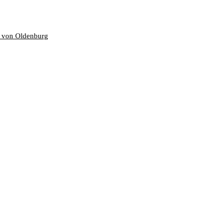
 von Oldenburg