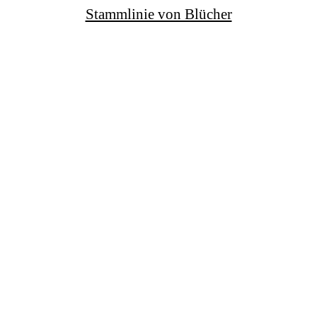
Stammlinie von Blücher