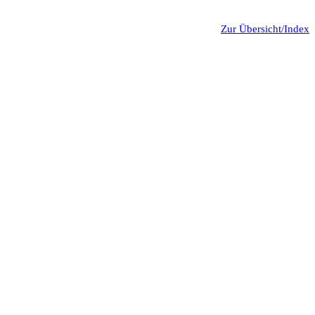
Zur Übersicht/Index