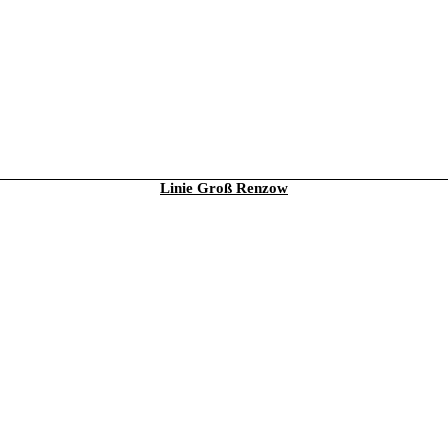
Linie Groß Renzow