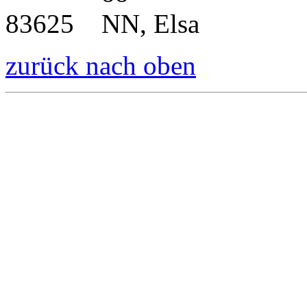
83625 NN, Elsa
zurück nach oben