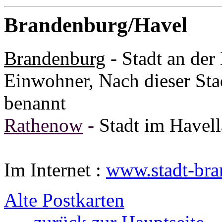
Brandenburg/Havel
Brandenburg
- Stadt an der
Einwohner, Nach dieser Sta
benannt
Rathenow
-
Stadt im Havell
Genealogie
Im Internet :
www.stadt-bra
Alte Postkarten