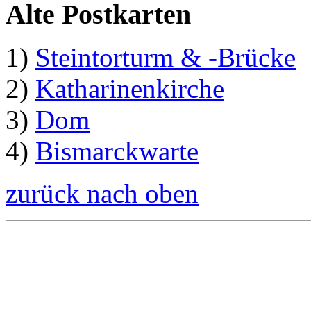
Alte Postkarten
1)
Steintorturm & -Brücke
2)
Katharinenkirche
3)
Dom
4)
Bismarckwarte
zurück nach oben