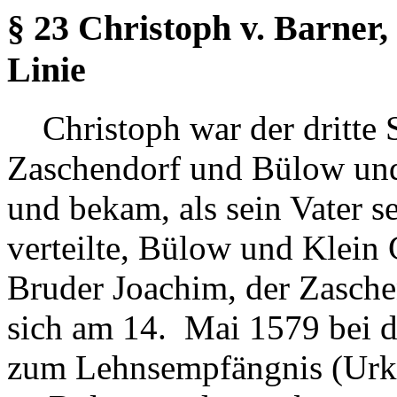
§ 23 Christoph v. Barner
Linie
Christoph war der dritte
Zaschendorf und Bülow und
und bekam, als sein Vater s
verteilte, Bülow und Klein 
Bruder Joachim, der Zaschen
sich am 14. Mai 1579 bei 
zum Lehnsempfängnis (Urk.