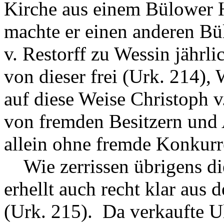
Kirche aus einem Bülower 
machte er einen anderen B
v. Restorff zu Wessin jährli
von dieser frei (Urk. 214)
auf diese Weise Christoph 
von fremden Besitzern und 
allein ohne fremde Konkurr
Wie zerrissen übrigens die
erhellt auch recht klar aus
(Urk. 215). Da verkaufte U