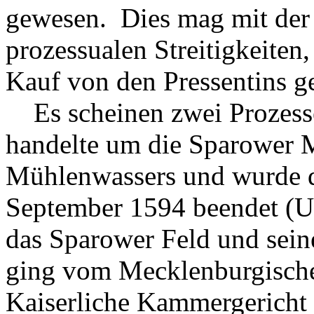
gewesen. Dies mag mit der
prozessualen Streitigkeiten
Kauf von den Pressentins g
Es scheinen zwei Prozesse
handelte um die Sparower 
Mühlenwassers und wurde d
September 1594 beendet (U
das Sparower Feld und sein
ging vom Mecklenburgische
Kaiserliche Kammergericht 