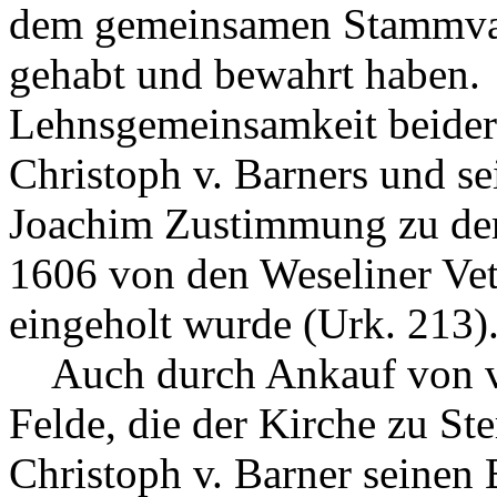
dem gemeinsamen Stammvat
gehabt und bewahrt haben.
Lehnsgemeinsamkeit beider 
Christoph v. Barners und s
Joachim Zustimmung zu de
1606 von den Weseliner Vett
eingeholt wurde (Urk. 213)
Auch durch Ankauf von vi
Felde, die der Kirche zu St
Christoph v. Barner seinen