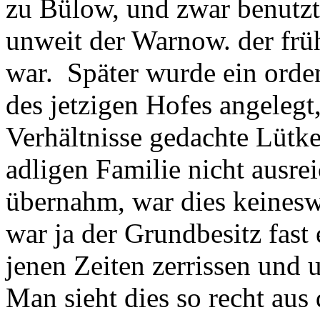
zu Bülow, und zwar benutzt
unweit der Warnow. der fr
war. Später wurde ein orden
des jetzigen Hofes angelegt,
Verhältnisse gedachte Lütke
adligen Familie nicht ausr
übernahm, war dies keinesw
war ja der Grundbesitz fast
jenen Zeiten zerrissen und u
Man sieht dies so recht aus