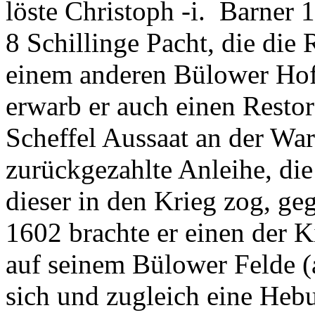
löste Christoph -i. Barner 
8 Schillinge Pacht, die die
einem anderen Bülower Hof
erwarb er auch einen Resto
Scheffel Aussaat an der War
zurückgezahlte Anleihe, die
dieser in den Krieg zog, ge
1602 brachte er einen der K
auf seinem Bülower Felde (
sich und zugleich eine Hebu