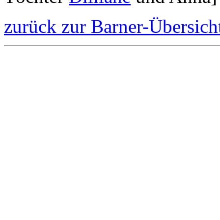
zurück zur Barner-Übersich