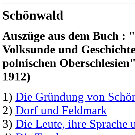
Schönwald
Auszüge aus dem Buch : "
Volksunde und Geschichte
polnischen Oberschlesien
1912)
1)
Die Gründung von Schö
2)
Dorf und Feldmark
3)
Die Leute, ihre Sprache