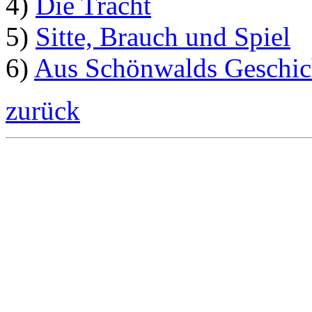
4)
Die Tracht
5)
Sitte, Brauch und Spiel
6)
Aus Schönwalds Geschic
zurück